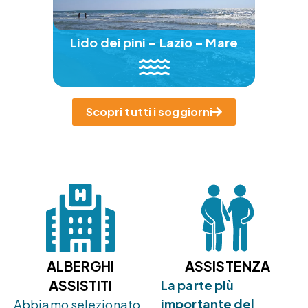
Lido dei pini – Lazio – Mare
Scopri tutti i soggiorni
ALBERGHI
ASSISTENZA
ASSISTITI
La parte più
importante del
Abbiamo selezionato