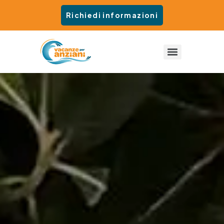
Richiedi informazioni