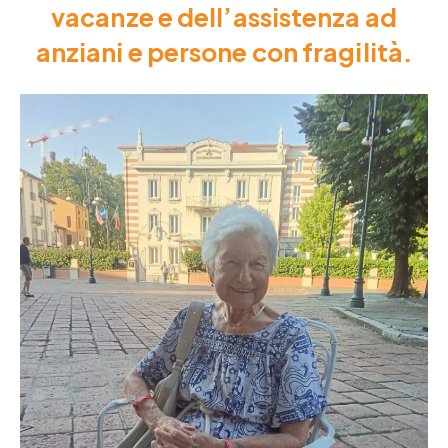
vacanze e dell’assistenza ad
anziani e persone con fragilità.