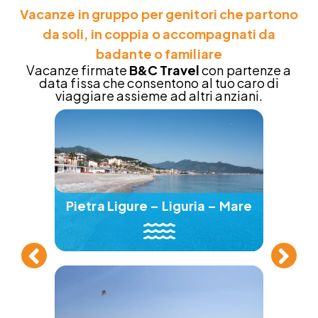
Vacanze in gruppo per genitori che partono
da soli, in coppia o accompagnati da
badante o familiare
Vacanze firmate
B&C Travel
con partenze a
data fissa che consentono al tuo caro di
viaggiare assieme ad altri anziani.
Pietra Ligure – Liguria – Mare