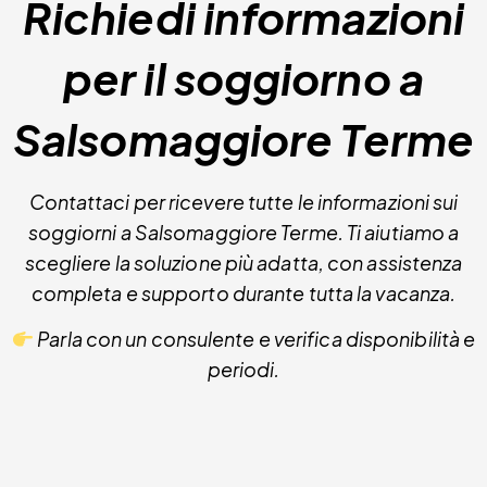
Richiedi informazioni
per il soggiorno a
Salsomaggiore Terme
Contattaci per ricevere tutte le informazioni sui
soggiorni a Salsomaggiore Terme. Ti aiutiamo a
scegliere la soluzione più adatta, con assistenza
completa e supporto durante tutta la vacanza.
Parla con un consulente e verifica disponibilità e
periodi.