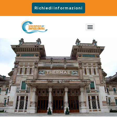
Richiedi informazioni