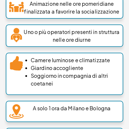
Animazione nelle ore pomeridiane
finalizzata a favorire la socializzazione
Uno o più operatori presenti in struttura
nelle ore diurne
Camere luminose e climatizzate
Giardino accogliente
Soggiorno in compagnia di altri
coetanei
A solo 1 ora da Milano e Bologna