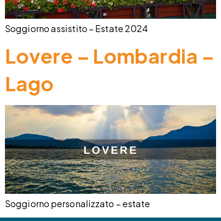
Soggiorno assistito – Estate 2024
Lovere – Lombardia –
Lago
Soggiorno personalizzato – estate