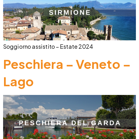
Soggiorno assistito – Estate 2024
Peschiera – Veneto –
Lago