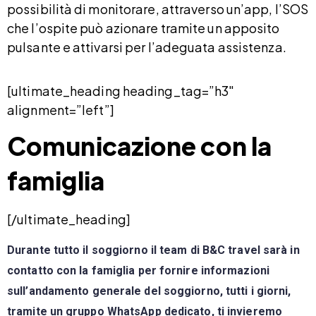
possibilità di monitorare, attraverso un’app, l’SOS
che l’ospite può azionare tramite un apposito
pulsante e attivarsi per l’adeguata assistenza.
[ultimate_heading heading_tag=”h3″
alignment=”left”]
Comunicazione con la
famiglia
[/ultimate_heading]
Durante tutto il soggiorno il team di B&C travel sarà in
contatto con la famiglia per fornire informazioni
sull’andamento generale del soggiorno, tutti i giorni,
tramite un gruppo WhatsApp dedicato, ti invieremo