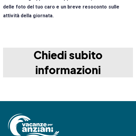
delle foto del tuo caro e un breve resoconto sulle
attività della giornata.
Chiedi subito
informazioni