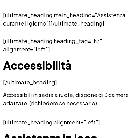
[ultimate_heading main_heading=”Assistenza
durante il giorno”][/ultimate_heading]
[ultimate_heading heading_tag=”h3″
alignment=”left”]
Accessibilità
[/ultimate_heading]
Accessibili in sedia a ruote, dispone di 3 camere
adattate. (richiedere se necessario)
[ultimate_heading alignment=”left”]