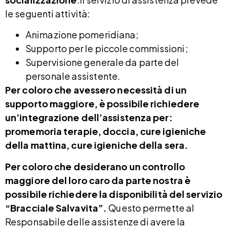
le seguenti attività:
Animazione pomeridiana;
Supporto per le piccole commissioni;
Supervisione generale da parte del
personale assistente.
Per coloro che avessero necessità di un
supporto maggiore, è possibile richiedere
un’integrazione dell’assistenza per:
promemoria terapie, doccia, cure igieniche
della mattina, cure igieniche della sera.
Per coloro che desiderano un controllo
maggiore del loro caro da parte nostra è
possibile richiedere la disponibilità del servizio
“Bracciale Salvavita”.
Questo permette al
Responsabile delle assistenze di avere la