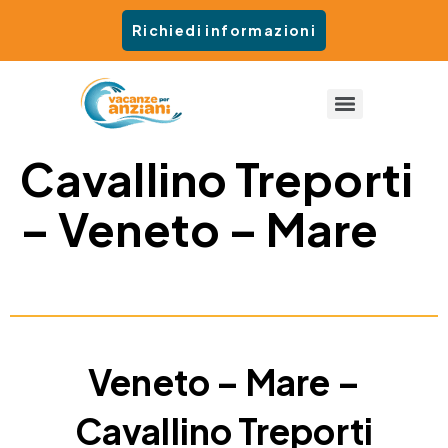
Richiedi informazioni
Cavallino Treporti
– Veneto – Mare
Veneto – Mare –
Cavallino Treporti