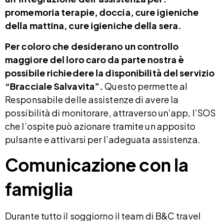
promemoria terapie, doccia, cure igieniche
della mattina, cure igieniche della sera.
Per coloro che desiderano un controllo
maggiore del loro caro da parte nostra è
possibile richiedere la disponibilità del servizio
“Bracciale Salvavita”.
Questo permette al
Responsabile delle assistenze di avere la
possibilità di monitorare, attraverso un’app, l’SOS
che l’ospite può azionare tramite un apposito
pulsante e attivarsi per l’adeguata assistenza.
Comunicazione con la
famiglia
Durante tutto il soggiorno il team di B&C travel