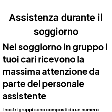
Assistenza durante il
soggiorno
Nel soggiorno in gruppo i
tuoi cari ricevono la
massima attenzione da
parte del personale
assistente
I nostri gruppi sono composti da un numero