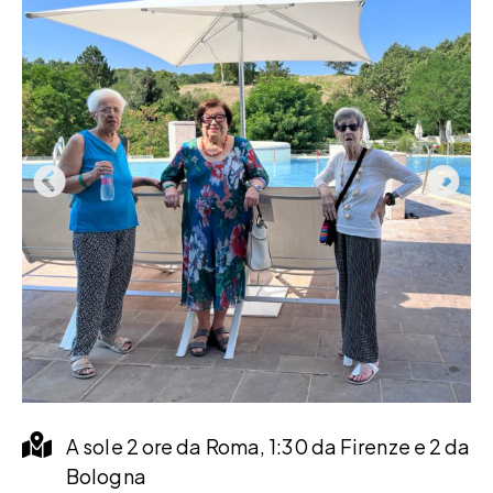
A sole 2 ore da Roma, 1:30 da Firenze e 2 da
Bologna