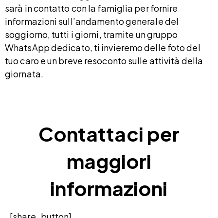
sarà in contatto con la famiglia per fornire
informazioni sull’andamento generale del
soggiorno, tutti i giorni, tramite un gruppo
WhatsApp dedicato, ti invieremo delle foto del
tuo caro e un breve resoconto sulle attività della
giornata.
Contattaci per
maggiori
informazioni
[share_button]