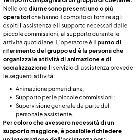
Nelle ore
diurne sono presenti uno o più
operatori
che hanno il compito di fornire agli
ospiti l’assistenza e il supporto necessari dalle
piccole commissioni, al supporto durante le
attività quotidiane. L’operatore è il
punto di
riferimento del gruppo ed è la persona che
organizza le attività di animazione e di
socializzazione
.Il servizio di assistenza prevede
le seguenti attività:
Animazione pomeridiana;
Supporto per le piccole commissioni;
Supervisione generale da parte del
personale assistente.
Per coloro che avessero necessità di un
supporto maggiore, è possibile richiedere
un’integrazione dell’assistenza per: