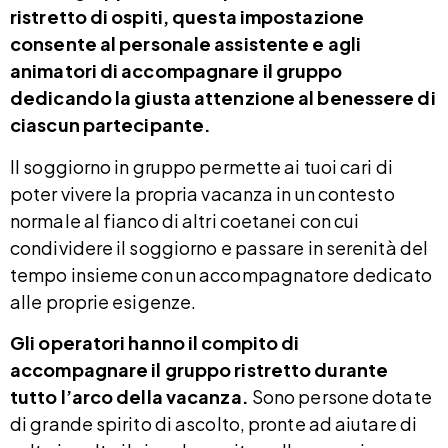
ristretto di ospiti, questa impostazione
consente al personale assistente e agli
animatori di accompagnare il gruppo
dedicando la giusta attenzione al benessere di
ciascun partecipante.
Il soggiorno in gruppo permette ai tuoi cari di
poter vivere la propria vacanza in un contesto
normale al fianco di altri coetanei con cui
condividere il soggiorno e passare in serenità del
tempo insieme con un accompagnatore dedicato
alle proprie esigenze.
Gli operatori hanno il compito di
accompagnare il gruppo ristretto durante
tutto l’arco della vacanza.
Sono persone dotate
di grande spirito di ascolto, pronte ad aiutare di