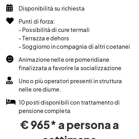
Disponibilità su richiesta
Punti di forza:
- Possibilità di cure termali
- Terrazza e dehors
- Soggiorno in compagnia di altri coetanei
Animazione nelle ore pomeridiane
finalizzata a favorire la socializzazione
Uno o più operatori presenti in struttura
nelle ore diurne.
10 posti disponibili con trattamento di
pensione completa
€ 965* a persona a