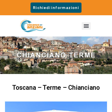
Richiedi informazioni
Toscana – Terme – Chianciano