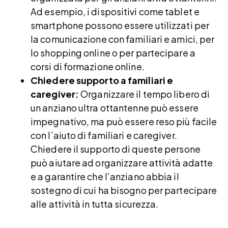
Ad esempio, i dispositivi come tablet e
smartphone possono essere utilizzati per
la comunicazione con familiari e amici, per
lo shopping online o per partecipare a
corsi di formazione online.
Chiedere supporto a familiari e
caregiver:
Organizzare il tempo libero di
un anziano ultra ottantenne può essere
impegnativo, ma può essere reso più facile
con l’aiuto di familiari e caregiver.
Chiedere il supporto di queste persone
può aiutare ad organizzare attività adatte
e a garantire che l’anziano abbia il
sostegno di cui ha bisogno per partecipare
alle attività in tutta sicurezza.