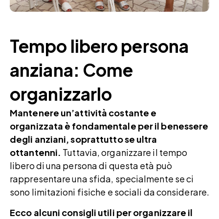
Tempo libero persona
anziana: Come
organizzarlo
Mantenere un’attività costante e
organizzata è fondamentale per il benessere
degli anziani, soprattutto se ultra
ottantenni.
Tuttavia, organizzare il tempo
libero di una persona di questa età può
rappresentare una sfida, specialmente se ci
sono limitazioni fisiche e sociali da considerare.
Ecco alcuni consigli utili per organizzare il