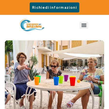
Richiedi informazioni