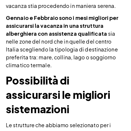
vacanza stia procedendo in maniera serena.
Gennaio e Febbraio sono i mesi migliori per
assicurarsi la vacanza in una struttura
alberghiera con assistenza qualificata
sia
nelle zone del nord che in quelle del centro
Italia scegliendo la tipologia di destinazione
preferita tra: mare, collina, lago o soggiorno
climatico termale.
Possibilità di
assicurarsi le migliori
sistemazioni
Le strutture che abbiamo selezionato per i