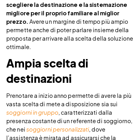
scegliere la destinazione e la sistemazione
migliore per il proprio familiare al miglior
prezzo.
Avere un margine di tempo più ampio
permette anche di poter parlare insieme della
proposta per arrivare alla scelta della soluzione
ottimale.
Ampia scelta di
destinazioni
Prenotare a inizio anno permette di avere la più
vasta scelta di mete a disposizione sia sui
soggiorni in gruppo
, caratterizzati dalla
presenza costante di un referente di soggiorno,
che nei
soggiorni personalizzati
, dove
l’assistenza è mirata ad assicurarsi che la