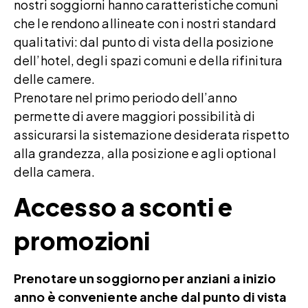
nostri soggiorni hanno caratteristiche comuni
che le rendono allineate con i nostri standard
qualitativi: dal punto di vista della posizione
dell’hotel, degli spazi comuni e della rifinitura
delle camere.
Prenotare nel primo periodo dell’anno
permette di avere maggiori possibilità di
assicurarsi la sistemazione desiderata rispetto
alla grandezza, alla posizione e agli optional
della camera.
Accesso a sconti e
promozioni
Prenotare un soggiorno per anziani a inizio
anno è conveniente anche dal punto di vista