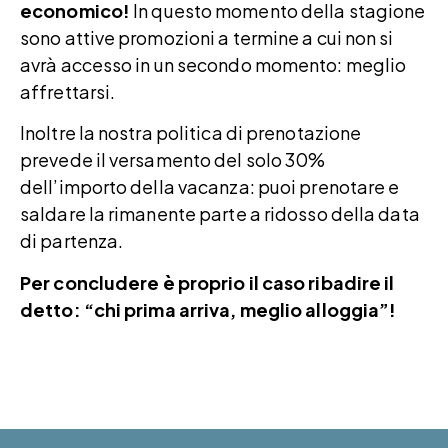
economico!
In questo momento della stagione
sono attive promozioni a termine a cui non si
avrà accesso in un secondo momento: meglio
affrettarsi.
Inoltre la nostra politica di prenotazione
prevede il versamento del solo 30%
dell’importo della vacanza: puoi prenotare e
saldare la rimanente parte a ridosso della data
di partenza.
Per concludere è proprio il caso ribadire il
detto: “chi prima arriva, meglio alloggia”!