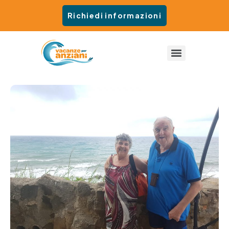
Richiedi informazioni