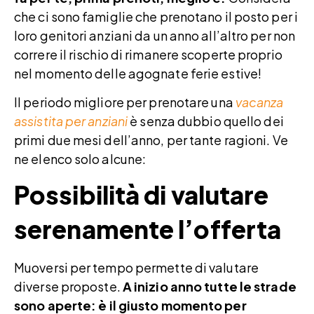
che ci sono famiglie che prenotano il posto per i
loro genitori anziani da un anno all’altro per non
correre il rischio di rimanere scoperte proprio
nel momento delle agognate ferie estive!
Il periodo migliore per prenotare una
vacanza
assistita per anziani
è senza dubbio quello dei
primi due mesi dell’anno, per tante ragioni. Ve
ne elenco solo alcune:
Possibilità di valutare
serenamente l’offerta
Muoversi per tempo permette di valutare
diverse proposte.
A inizio anno tutte le strade
sono aperte: è il giusto momento per