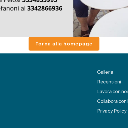
Torna alla homepage
Galleria
Recensioni
Lavora con noi
Collabora con l
Privacy Policy