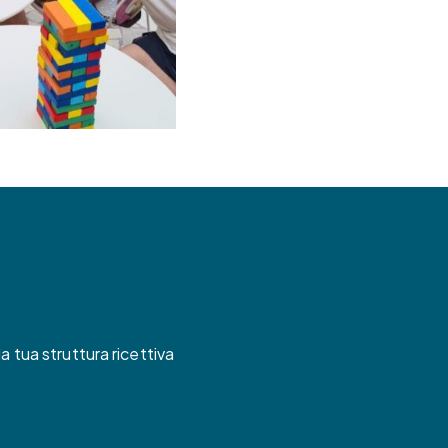
a tua struttura ricettiva