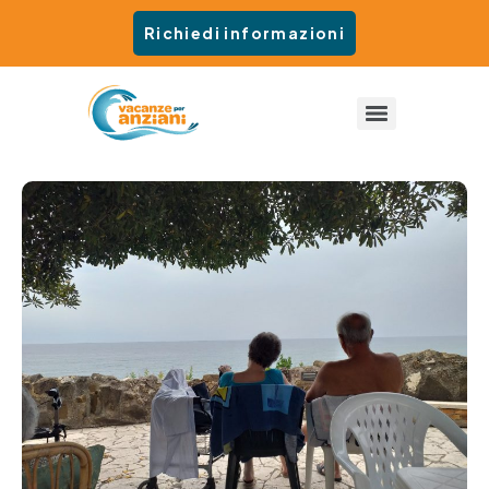
Richiedi informazioni