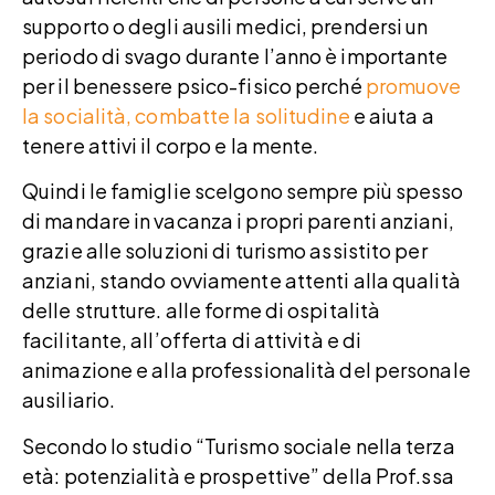
supporto o degli ausili medici, prendersi un
periodo di svago durante l’anno è importante
per il benessere psico-fisico perché
promuove
la socialità, combatte la solitudine
e aiuta a
tenere attivi il corpo e la mente.
Quindi le famiglie scelgono sempre più spesso
di mandare in vacanza i propri parenti anziani,
grazie alle soluzioni di turismo assistito per
anziani, stando ovviamente attenti alla qualità
delle strutture. alle forme di ospitalità
facilitante, all’offerta di attività e di
animazione e alla professionalità del personale
ausiliario.
Secondo lo studio “Turismo sociale nella terza
età: potenzialità e prospettive” della Prof.ssa