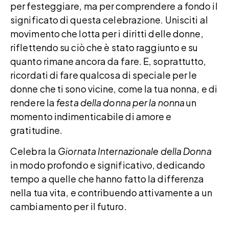
per festeggiare, ma per comprendere a fondo il
significato di questa celebrazione. Unisciti al
movimento che lotta per i diritti delle donne,
riflettendo su ciò che è stato raggiunto e su
quanto rimane ancora da fare. E, soprattutto,
ricordati di fare qualcosa di speciale per le
donne che ti sono vicine, come la tua nonna, e di
rendere la
festa della donna per la nonna
un
momento indimenticabile di amore e
gratitudine.
Celebra la
Giornata Internazionale della Donna
in modo profondo e significativo, dedicando
tempo a quelle che hanno fatto la differenza
nella tua vita, e contribuendo attivamente a un
cambiamento per il futuro.