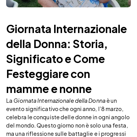
Giornata Internazionale
della Donna: Storia,
Significato e Come
Festeggiare con
mamme e nonne
La
Giornata Internazionale della Donna
è un
evento significativo che ogni anno, l’8 marzo,
celebra le conquiste delle donne in ogni angolo
del mondo. Questo giorno non è solo una festa,
ma una riflessione sulle battaglie e i progressi