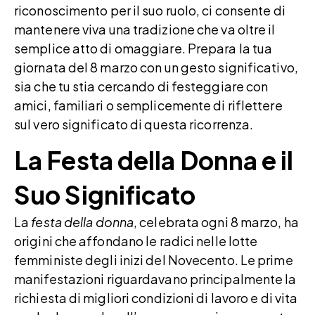
riconoscimento per il suo ruolo, ci consente di
mantenere viva una tradizione che va oltre il
semplice atto di omaggiare. Prepara la tua
giornata del 8 marzo con un gesto significativo,
sia che tu stia cercando di festeggiare con
amici, familiari o semplicemente di riflettere
sul vero significato di questa ricorrenza.
La Festa della Donna e il
Suo Significato
La
festa della donna
, celebrata ogni 8 marzo, ha
origini che affondano le radici nelle lotte
femministe degli inizi del Novecento. Le prime
manifestazioni riguardavano principalmente la
richiesta di migliori condizioni di lavoro e di vita