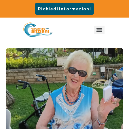
Richiedi informazioni