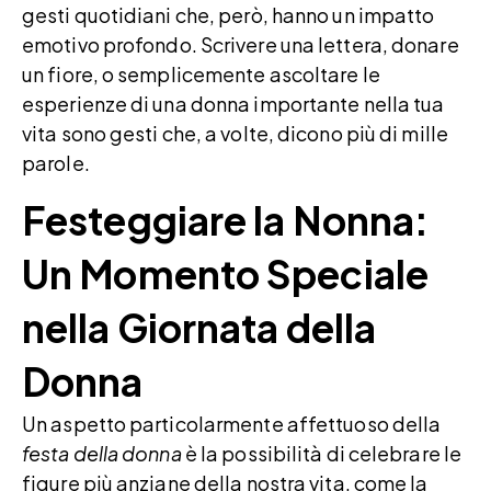
gesti quotidiani che, però, hanno un impatto
emotivo profondo. Scrivere una lettera, donare
un fiore, o semplicemente ascoltare le
esperienze di una donna importante nella tua
vita sono gesti che, a volte, dicono più di mille
parole.
Festeggiare la Nonna:
Un Momento Speciale
nella Giornata della
Donna
Un aspetto particolarmente affettuoso della
festa della donna
è la possibilità di celebrare le
figure più anziane della nostra vita, come la