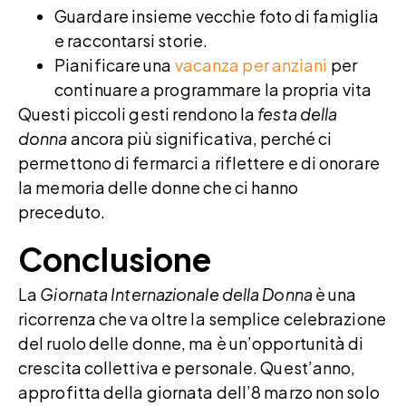
Guardare insieme vecchie foto di famiglia
e raccontarsi storie.
Pianificare una
vacanza per anziani
per
continuare a programmare la propria vita
Questi piccoli gesti rendono la
festa della
donna
ancora più significativa, perché ci
permettono di fermarci a riflettere e di onorare
la memoria delle donne che ci hanno
preceduto.
Conclusione
La
Giornata Internazionale della Donna
è una
ricorrenza che va oltre la semplice celebrazione
del ruolo delle donne, ma è un’opportunità di
crescita collettiva e personale. Quest’anno,
approfitta della giornata dell’8 marzo non solo