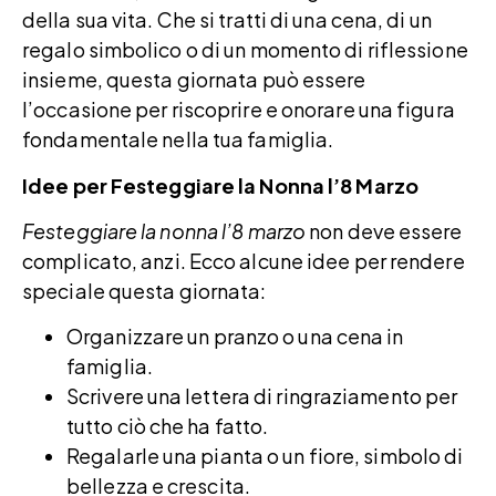
della sua vita. Che si tratti di una cena, di un
regalo simbolico o di un momento di riflessione
insieme, questa giornata può essere
l’occasione per riscoprire e onorare una figura
fondamentale nella tua famiglia.
Idee per Festeggiare la Nonna l’8 Marzo
Festeggiare la nonna l’8 marzo
non deve essere
complicato, anzi. Ecco alcune idee per rendere
speciale questa giornata:
Organizzare un pranzo o una cena in
famiglia.
Scrivere una lettera di ringraziamento per
tutto ciò che ha fatto.
Regalarle una pianta o un fiore, simbolo di
bellezza e crescita.