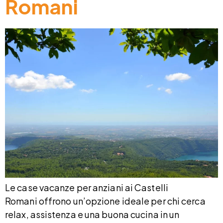
Romani
Le case vacanze per anziani ai Castelli
Romani offrono un’opzione ideale per chi cerca
relax, assistenza e una buona cucina in un