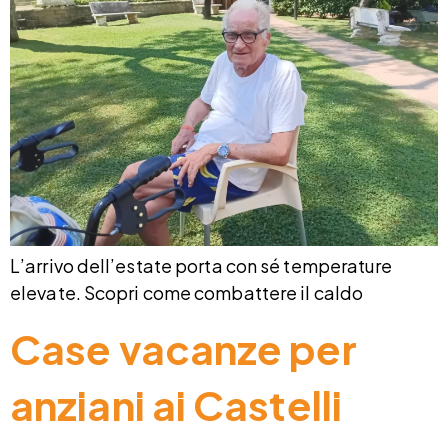
L’arrivo dell’estate porta con sé temperature
elevate. Scopri come combattere il caldo
Case vacanze per
anziani ai Castelli